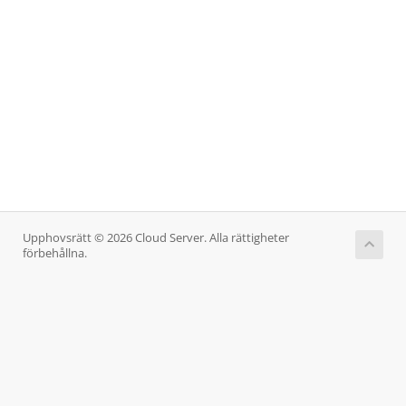
Upphovsrätt © 2026 Cloud Server. Alla rättigheter
förbehållna.