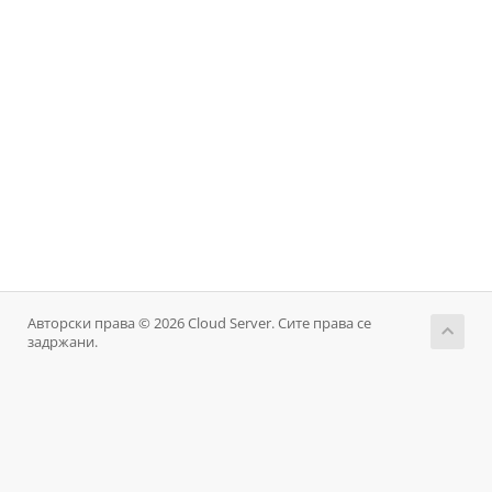
Авторски права © 2026 Cloud Server. Сите права се
задржани.