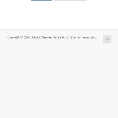
Kopirett © 2026 Cloud Server. Alle rettigheter er reservert.